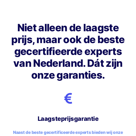
Niet alleen de laagste
prijs, maar ook de beste
gecertifieerde experts
van Nederland. Dát zijn
onze garanties.
Laagsteprijsgarantie
Naast de beste gecertificeerde experts bieden wij onze