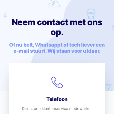
Neem contact met ons
op.
Of nu belt, Whatsappt of toch liever een
e-mail stuurt. Wij staan voor u klaar.
Telefoon
Direct een klantenservice medewerker