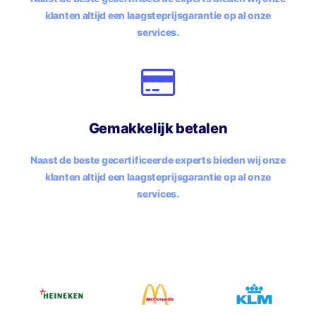
klanten altijd een laagsteprijsgarantie op al onze
services.
Gemakkelijk betalen
Naast de beste gecertificeerde experts bieden wij onze
klanten altijd een laagsteprijsgarantie op al onze
services.