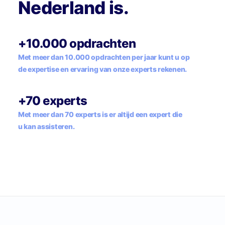
Nederland is.
+10.000 opdrachten
Met meer dan 10.000 opdrachten per jaar kunt u op
de expertise en ervaring van onze experts rekenen.
+70 experts
Met meer dan 70 experts is er altijd een expert die
u kan assisteren.