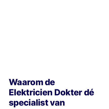
Waarom de
Elektricien Dokter dé
specialist van