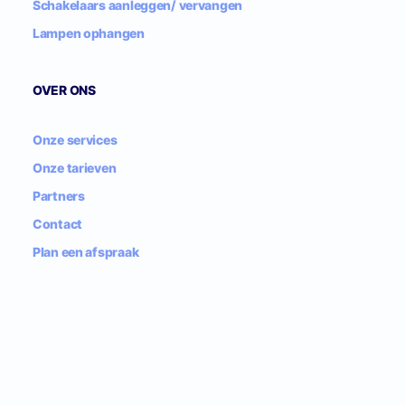
Schakelaars aanleggen/ vervangen
Lampen ophangen
OVER ONS
Onze services
Onze tarieven
Partners
Contact
Plan een afspraak