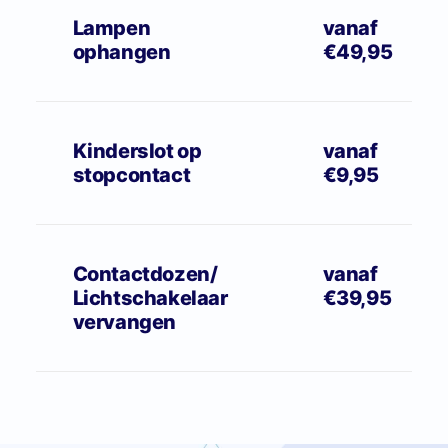
Lampen
vanaf
ophangen
€49,95
Kinderslot op
vanaf
stopcontact
€9,95
Contactdozen/
vanaf
Lichtschakelaar
€39,95
vervangen