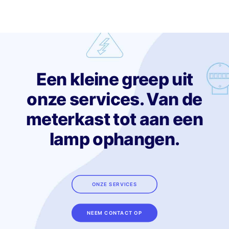
Een kleine greep uit
onze services. Van de
meterkast tot aan een
lamp ophangen.
ONZE SERVICES
NEEM CONTACT OP