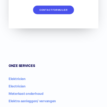
CONTACTFORMULIER
ONZE SERVICES
Elektricien
Electrician
Meterkast onderhoud
Elektra aanleggen/ vervangen