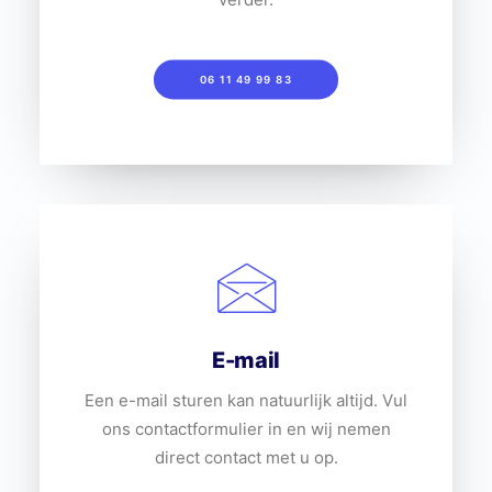
06 11 49 99 83
E-mail
Een e-mail sturen kan natuurlijk altijd. Vul
ons contactformulier in en wij nemen
direct contact met u op.