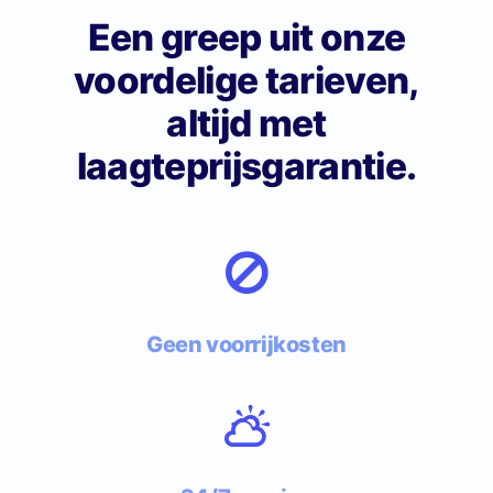
Een greep uit onze
voordelige tarieven,
altijd met
laagteprijsgarantie.
Geen voorrijkosten