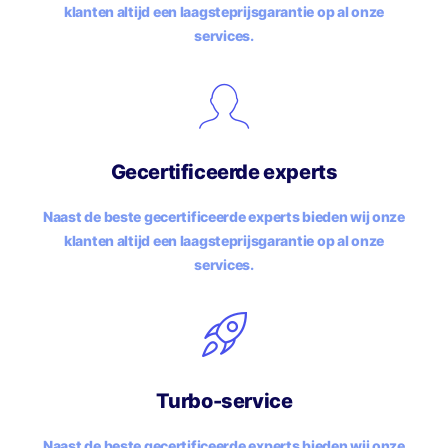
klanten altijd een laagsteprijsgarantie op al onze
services.
Gecertificeerde experts
Naast de beste gecertificeerde experts bieden wij onze
klanten altijd een laagsteprijsgarantie op al onze
services.
Turbo-service
Naast de beste gecertificeerde experts bieden wij onze