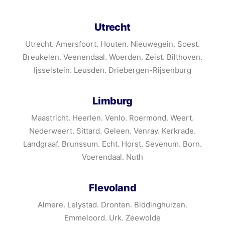
Utrecht
Utrecht. Amersfoort. Houten. Nieuwegein. Soest.
Breukelen. Veenendaal. Woerden. Zeist. Bilthoven.
Ijsselstein. Leusden. Driebergen-Rijsenburg
Limburg
Maastricht. Heerlen. Venlo. Roermond. Weert.
Nederweert. Sittard. Geleen. Venray. Kerkrade.
Landgraaf. Brunssum. Echt. Horst. Sevenum. Born.
Voerendaal. Nuth
Flevoland
Almere. Lelystad. Dronten. Biddinghuizen.
Emmeloord. Urk. Zeewolde