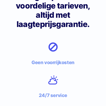
voordelige tarieven,
altijd met
laagteprijsgarantie.
Geen voorrijkosten
24/7 service