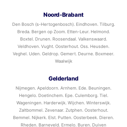
Noord-Brabant
Den Bosch (s-Hertogenbosch). Eindhoven. Tilburg.
Breda. Bergen op Zoom. Etten-Leur. Helmond.
Boxtel. Drunen. Roosendaal. Valkenswaard.
Veldhoven. Vught. Oosterhout. Oss. Heusden.
Veghel. Uden. Geldrop. Gemert. Deurne. Boxmeer.
Waalwijk
Gelderland
Nijmegen. Apeldoorn. Arnhem. Ede. Beuningen.
Hengelo. Doetinchem. Epe. Culemborg. Tiel.
Wageningen. Harderwijk. Wijchen. Winterswijk.
Zaltbommel. Zevenaar. Zutphen. Oosterhout.
Bemmel. Nijkerk. Elst. Putten. Oosterbeek. Dieren.
Rheden. Barneveld. Ermelo. Buren. Duiven