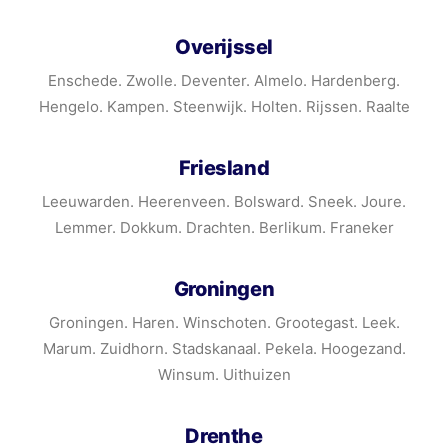
Overijssel
Enschede. Zwolle. Deventer. Almelo. Hardenberg.
Hengelo. Kampen. Steenwijk. Holten. Rijssen. Raalte
Friesland
Leeuwarden. Heerenveen. Bolsward. Sneek. Joure.
Lemmer. Dokkum. Drachten. Berlikum. Franeker
Groningen
Groningen. Haren. Winschoten. Grootegast. Leek.
Marum. Zuidhorn. Stadskanaal. Pekela. Hoogezand.
Winsum. Uithuizen
Drenthe