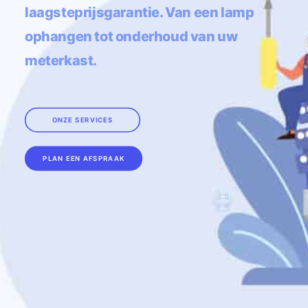
laagsteprijsgarantie. Van een lamp
ophangen tot onderhoud van uw
meterkast.
ONZE SERVICES
PLAN EEN AFSPRAAK