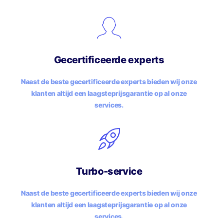
Gecertificeerde experts
Naast de beste gecertificeerde experts bieden wij onze
klanten altijd een laagsteprijsgarantie op al onze
services.
Turbo-service
Naast de beste gecertificeerde experts bieden wij onze
klanten altijd een laagsteprijsgarantie op al onze
services.