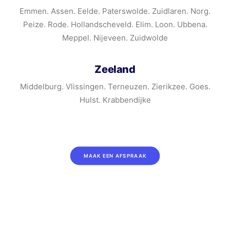
Emmen. Assen. Eelde. Paterswolde. Zuidlaren. Norg.
Peize. Rode. Hollandscheveld. Elim. Loon. Ubbena.
Meppel. Nijeveen. Zuidwolde
Zeeland
Middelburg. Vlissingen. Terneuzen. Zierikzee. Goes.
Hulst. Krabbendijke
MAAK EEN AFSPRAAK