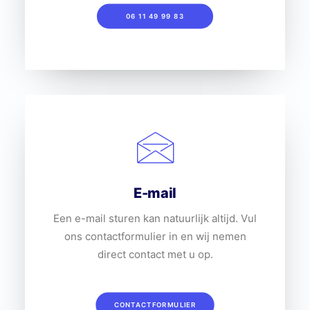
06 11 49 99 83
E-mail
Een e-mail sturen kan natuurlijk altijd. Vul
ons contactformulier in en wij nemen
direct contact met u op.
CONTACTFORMULIER