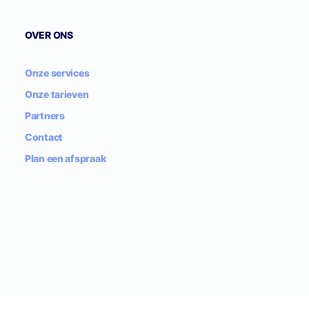
OVER ONS
Onze services
Onze tarieven
Partners
Contact
Plan een afspraak