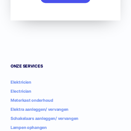
ONZE SERVICES
Elektricien
Electrician
Meterkast onderhoud
Elektra aanleggen/ vervangen
Schakelaars aanleggen/ vervangen
Lampen ophangen