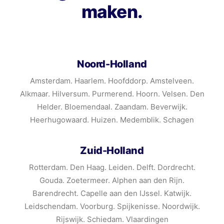
maken.
Noord-Holland
Amsterdam. Haarlem. Hoofddorp. Amstelveen.
Alkmaar. Hilversum. Purmerend. Hoorn. Velsen. Den
Helder. Bloemendaal. Zaandam. Beverwijk.
Heerhugowaard. Huizen. Medemblik. Schagen
Zuid-Holland
Rotterdam. Den Haag. Leiden. Delft. Dordrecht.
Gouda. Zoetermeer. Alphen aan den Rijn.
Barendrecht. Capelle aan den IJssel. Katwijk.
Leidschendam. Voorburg. Spijkenisse. Noordwijk.
Rijswijk. Schiedam. Vlaardingen