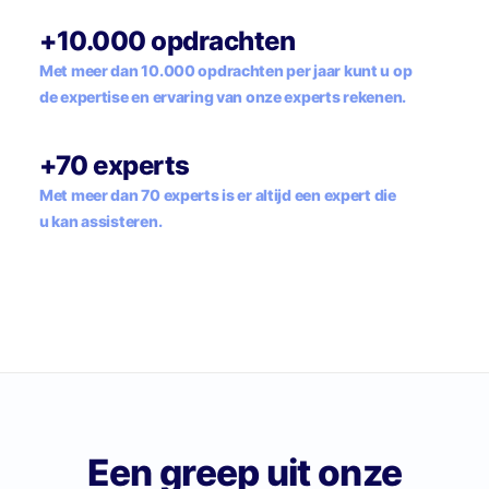
+10.000 opdrachten
Met meer dan 10.000 opdrachten per jaar kunt u op
de expertise en ervaring van onze experts rekenen.
+70 experts
Met meer dan 70 experts is er altijd een expert die
u kan assisteren.
Een greep uit onze