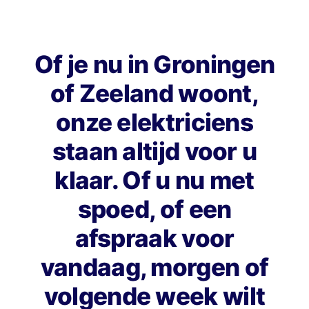
Of je nu in Groningen
of Zeeland woont,
onze elektriciens
staan altijd voor u
klaar. Of u nu met
spoed, of een
afspraak voor
vandaag, morgen of
volgende week wilt