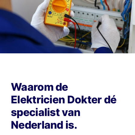
Waarom de
Elektricien Dokter dé
specialist van
Nederland is.