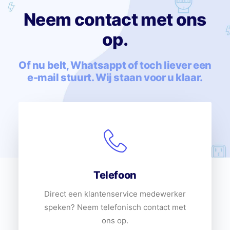
Neem contact met ons
op.
Of nu belt, Whatsappt of toch liever een
e-mail stuurt. Wij staan voor u klaar.
Telefoon
Direct een klantenservice medewerker
speken? Neem telefonisch contact met
ons op.