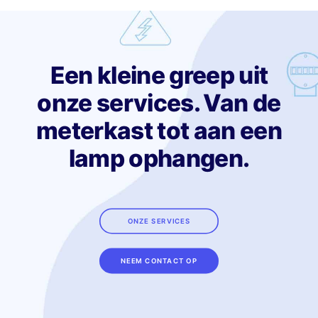
Een kleine greep uit
onze services. Van de
meterkast tot aan een
lamp ophangen.
ONZE SERVICES
NEEM CONTACT OP