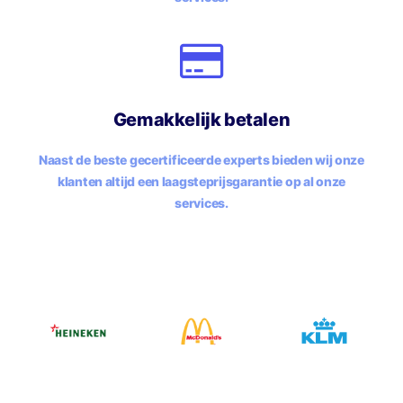
Gemakkelijk betalen
Naast de beste gecertificeerde experts bieden wij onze
klanten altijd een laagsteprijsgarantie op al onze
services.