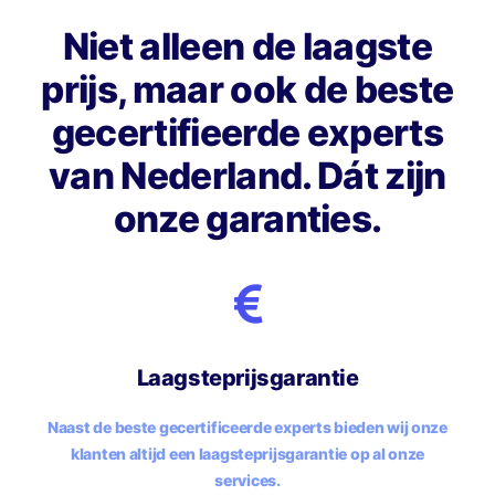
Niet alleen de laagste
prijs, maar ook de beste
gecertifieerde experts
van Nederland. Dát zijn
onze garanties.
Laagsteprijsgarantie
Naast de beste gecertificeerde experts bieden wij onze
klanten altijd een laagsteprijsgarantie op al onze
services.